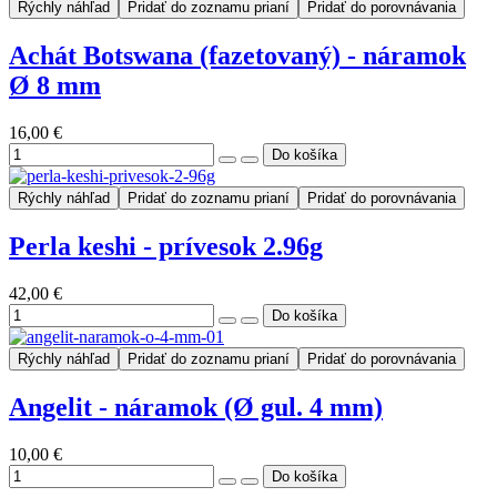
Rýchly náhľad
Pridať do zoznamu prianí
Pridať do porovnávania
Achát Botswana (fazetovaný) - náramok
Ø 8 mm
16,00 €
Rýchly náhľad
Pridať do zoznamu prianí
Pridať do porovnávania
Perla keshi - prívesok 2.96g
42,00 €
Rýchly náhľad
Pridať do zoznamu prianí
Pridať do porovnávania
Angelit - náramok (Ø gul. 4 mm)
10,00 €