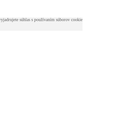
yjadrujete súhlas s používaním súborov cookie