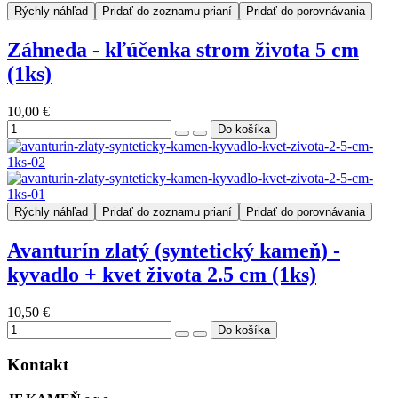
Rýchly náhľad
Pridať do zoznamu prianí
Pridať do porovnávania
Záhneda - kľúčenka strom života 5 cm
(1ks)
10,00 €
Rýchly náhľad
Pridať do zoznamu prianí
Pridať do porovnávania
Avanturín zlatý (syntetický kameň) -
kyvadlo + kvet života 2.5 cm (1ks)
10,50 €
Kontakt