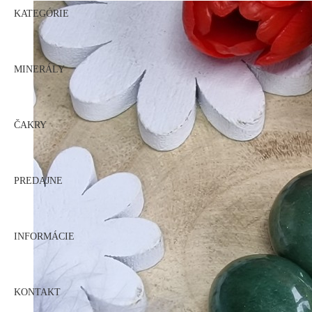
KATEGÓRIE
MINERÁLY
ČAKRY
PREDAJNE
INFORMÁCIE
KONTAKT