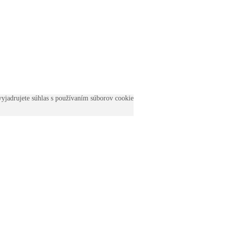
yjadrujete súhlas s používaním súborov cookie