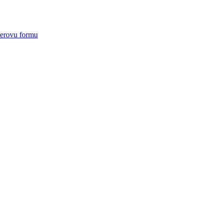
ierovu formu