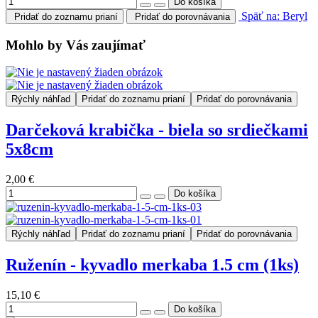
Späť na: Beryl
Pridať do zoznamu prianí
Pridať do porovnávania
Mohlo by Vás zaujímať
Rýchly náhľad
Pridať do zoznamu prianí
Pridať do porovnávania
Darčeková krabička - biela so srdiečkami
5x8cm
2,00 €
Rýchly náhľad
Pridať do zoznamu prianí
Pridať do porovnávania
Ruženín - kyvadlo merkaba 1.5 cm (1ks)
15,10 €