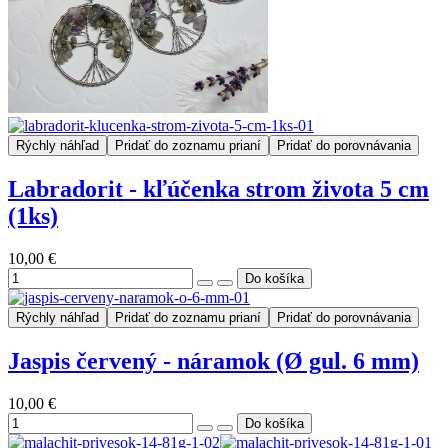
Rýchly náhľad
Pridať do zoznamu prianí
Pridať do porovnávania
Labradorit - kľúčenka strom života 5 cm
(1ks)
10,00 €
Rýchly náhľad
Pridať do zoznamu prianí
Pridať do porovnávania
Jaspis červený - náramok (Ø gul. 6 mm)
10,00 €