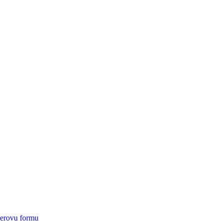
ierovu formu