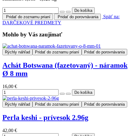
Späť na:
Pridať do zoznamu prianí
Pridať do porovnávania
DARČEKOVÉ PREDMETY
Mohlo by Vás zaujímať
Rýchly náhľad
Pridať do zoznamu prianí
Pridať do porovnávania
Achát Botswana (fazetovaný) - náramok
Ø 8 mm
16,00 €
Rýchly náhľad
Pridať do zoznamu prianí
Pridať do porovnávania
Perla keshi - prívesok 2.96g
42,00 €