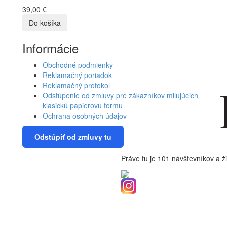
39,00 €
Informácie
Obchodné podmienky
Reklamačný poriadok
Reklamačný protokol
Odstúpenie od zmluvy pre zákazníkov milujúcich
klasickú papierovu formu
Ochrana osobných údajov
Odstúpiť od zmluvy tu
Práve tu je 101 návštevníkov a ži