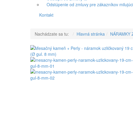
Odstúpenie od zmluvy pre zákazníkov milujúci
Kontakt
Nachádzate sa tu:
Hlavná stránka
NÁRAMKY 