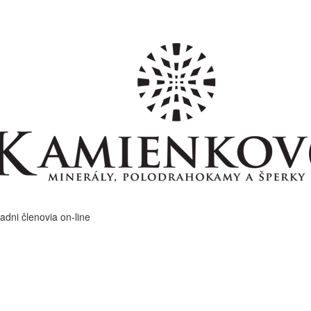
adni členovia on-line