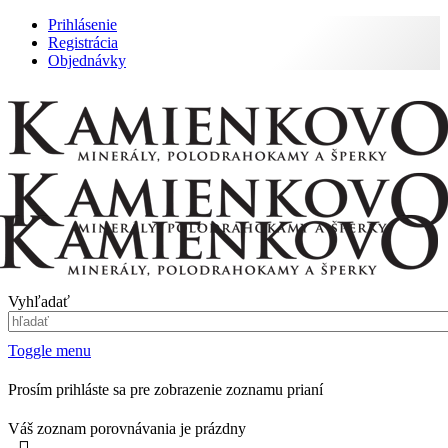
Prihlásenie
Registrácia
Objednávky
Vyhľadať
Toggle menu
Prosím prihláste sa pre zobrazenie zoznamu prianí
Váš zoznam porovnávania je prázdny