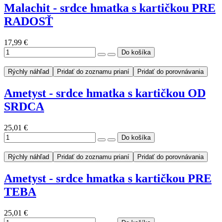
Rýchly náhľad
Pridať do zoznamu prianí
Pridať do porovnávania
Malachit - srdce hmatka s kartičkou PRE
RADOSŤ
17,99 €
Rýchly náhľad
Pridať do zoznamu prianí
Pridať do porovnávania
Ametyst - srdce hmatka s kartičkou OD
SRDCA
25,01 €
Rýchly náhľad
Pridať do zoznamu prianí
Pridať do porovnávania
Ametyst - srdce hmatka s kartičkou PRE