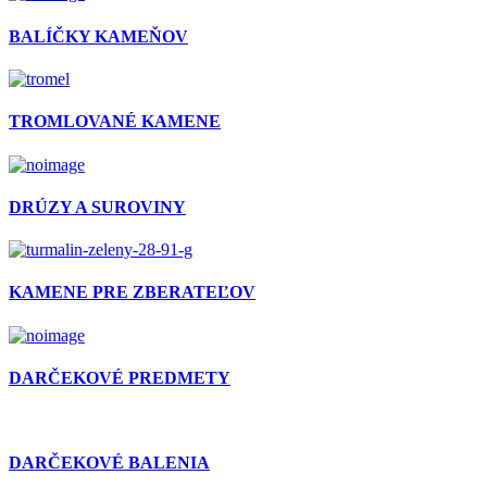
BALÍČKY KAMEŇOV
TROMLOVANÉ KAMENE
DRÚZY A SUROVINY
KAMENE PRE ZBERATEĽOV
DARČEKOVÉ PREDMETY
DARČEKOVÉ BALENIA