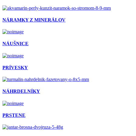
NÁRAMKY Z MINERÁLOV
NÁUŠNICE
PRÍVESKY
NÁHRDELNÍKY
PRSTENE