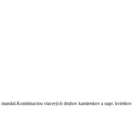
ie mandal.Kombinaciou viacerých druhov kamienkov a napr. kvietkov