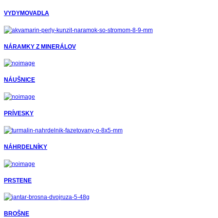
VYDYMOVADLA
NÁRAMKY Z MINERÁLOV
NÁUŠNICE
PRÍVESKY
NÁHRDELNÍKY
PRSTENE
BROŠNE