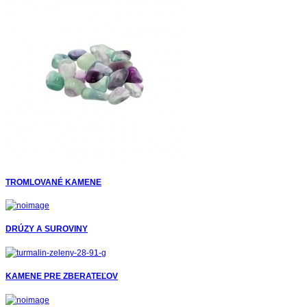
TROMLOVANÉ KAMENE
DRÚZY A SUROVINY
KAMENE PRE ZBERATEĽOV