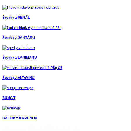
Šperky z PERÁL
Šperky z JANTÁRU
Šperky z LARIMARU
Šperky z VLTAVÍNU
ŠUNGIT
BALÍČKY KAMEŇOV