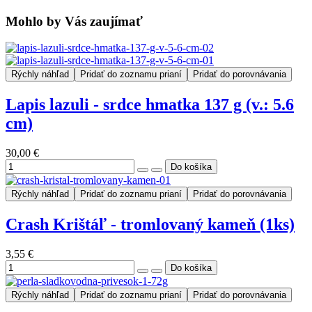
Mohlo by Vás zaujímať
Rýchly náhľad
Pridať do zoznamu prianí
Pridať do porovnávania
Lapis lazuli - srdce hmatka 137 g (v.: 5.6
cm)
30,00 €
Rýchly náhľad
Pridať do zoznamu prianí
Pridať do porovnávania
Crash Krištáľ - tromlovaný kameň (1ks)
3,55 €
Rýchly náhľad
Pridať do zoznamu prianí
Pridať do porovnávania