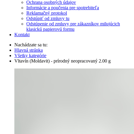
Ochrana osobných údajov
Informácie a poučenia pre spotrebiteľa
Reklamačný protokol
Odstúpiť od zmluvy tu
Odstúpenie od zmluvy pre zákazníkov milujúcich
klasickú papierovú formu
Kontakt
Nachádzate sa tu:
Hlavná stránka
Všetky kategórie
Vltavín (Moldavit) - prírodný neopracovaný 2.00 g