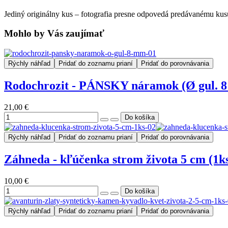
Jediný originálny kus – fotografia presne odpovedá predávanému kus
Mohlo by Vás zaujímať
Rýchly náhľad
Pridať do zoznamu prianí
Pridať do porovnávania
Rodochrozit - PÁNSKY náramok (Ø gul. 
21,00 €
Rýchly náhľad
Pridať do zoznamu prianí
Pridať do porovnávania
Záhneda - kľúčenka strom života 5 cm (1k
10,00 €
Rýchly náhľad
Pridať do zoznamu prianí
Pridať do porovnávania