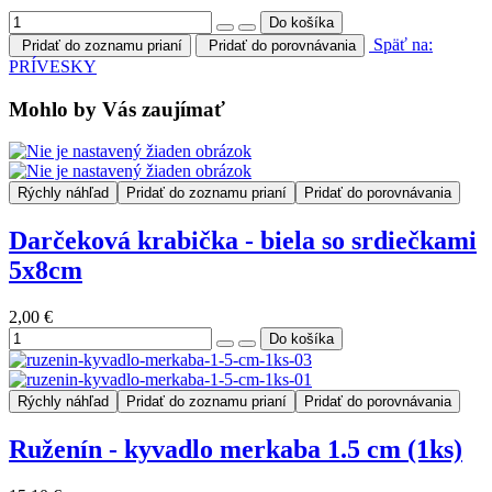
Späť na:
Pridať do zoznamu prianí
Pridať do porovnávania
PRÍVESKY
Mohlo by Vás zaujímať
Rýchly náhľad
Pridať do zoznamu prianí
Pridať do porovnávania
Darčeková krabička - biela so srdiečkami
5x8cm
2,00 €
Rýchly náhľad
Pridať do zoznamu prianí
Pridať do porovnávania
Ruženín - kyvadlo merkaba 1.5 cm (1ks)