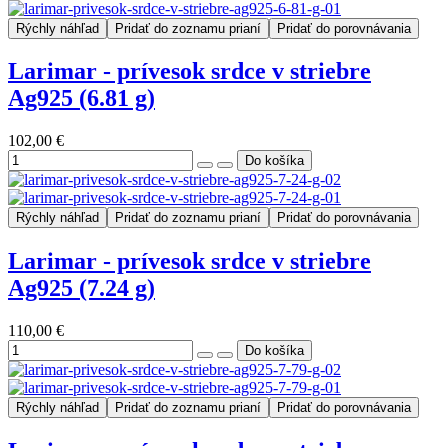
Rýchly náhľad
Pridať do zoznamu prianí
Pridať do porovnávania
Larimar - prívesok srdce v striebre
Ag925 (6.81 g)
102,00 €
Rýchly náhľad
Pridať do zoznamu prianí
Pridať do porovnávania
Larimar - prívesok srdce v striebre
Ag925 (7.24 g)
110,00 €
Rýchly náhľad
Pridať do zoznamu prianí
Pridať do porovnávania