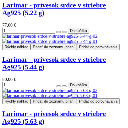
Larimar - prívesok srdce v striebre
Ag925 (5.22 g)
77,00 €
Rýchly náhľad
Pridať do zoznamu prianí
Pridať do porovnávania
Larimar - prívesok srdce v striebre
Ag925 (5.44 g)
80,00 €
Rýchly náhľad
Pridať do zoznamu prianí
Pridať do porovnávania
Larimar - prívesok srdce v striebre
Ag925 (5.63 g)