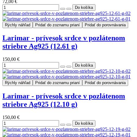
72,00 €
Rýchly náhľad
Pridať do zoznamu prianí
Pridať do porovnávania
Larimar - prívesok srdce v pozlátenom
striebre Ag925 (12.61 g)
150,00 €
Rýchly náhľad
Pridať do zoznamu prianí
Pridať do porovnávania
Larimar - prívesok srdce v pozlátenom
striebre Ag925 (12.10 g)
150,00 €