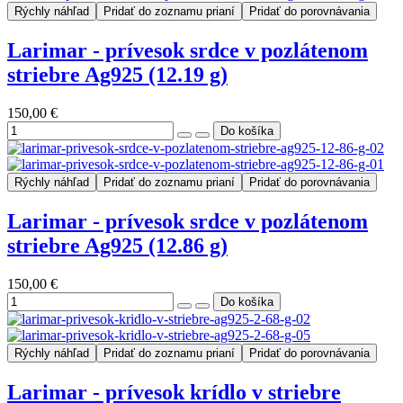
Rýchly náhľad
Pridať do zoznamu prianí
Pridať do porovnávania
Larimar - prívesok srdce v pozlátenom
striebre Ag925 (12.19 g)
150,00 €
Rýchly náhľad
Pridať do zoznamu prianí
Pridať do porovnávania
Larimar - prívesok srdce v pozlátenom
striebre Ag925 (12.86 g)
150,00 €
Rýchly náhľad
Pridať do zoznamu prianí
Pridať do porovnávania
Larimar - prívesok krídlo v striebre