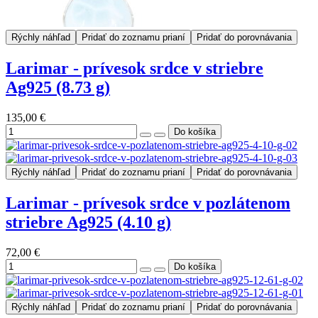
Rýchly náhľad
Pridať do zoznamu prianí
Pridať do porovnávania
Larimar - prívesok srdce v striebre
Ag925 (8.73 g)
135,00 €
Rýchly náhľad
Pridať do zoznamu prianí
Pridať do porovnávania
Larimar - prívesok srdce v pozlátenom
striebre Ag925 (4.10 g)
72,00 €
Rýchly náhľad
Pridať do zoznamu prianí
Pridať do porovnávania