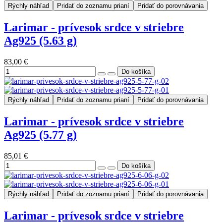
Rýchly náhľad
Pridať do zoznamu prianí
Pridať do porovnávania
Larimar - prívesok srdce v striebre
Ag925 (5.63 g)
83,00 €
Rýchly náhľad
Pridať do zoznamu prianí
Pridať do porovnávania
Larimar - prívesok srdce v striebre
Ag925 (5.77 g)
85,01 €
Rýchly náhľad
Pridať do zoznamu prianí
Pridať do porovnávania
Larimar - prívesok srdce v striebre