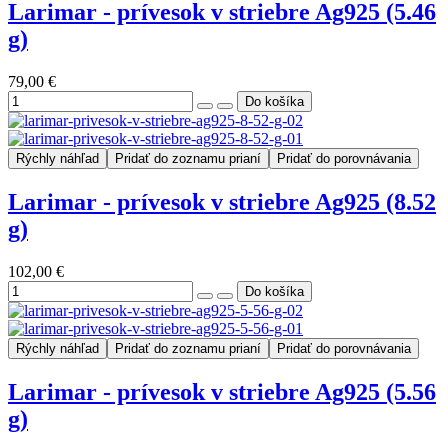
Larimar - prívesok v striebre Ag925 (5.46
g)
79,00 €
Rýchly náhľad
Pridať do zoznamu prianí
Pridať do porovnávania
Larimar - prívesok v striebre Ag925 (8.52
g)
102,00 €
Rýchly náhľad
Pridať do zoznamu prianí
Pridať do porovnávania
Larimar - prívesok v striebre Ag925 (5.56
g)