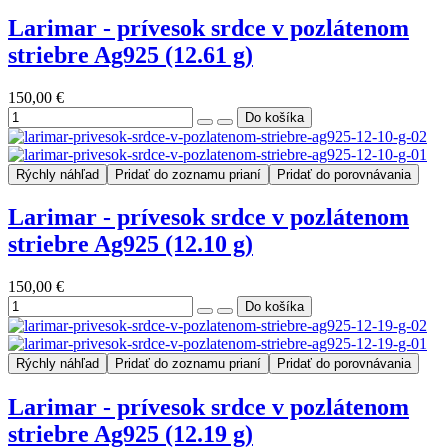
Larimar - prívesok srdce v pozlátenom
striebre Ag925 (12.61 g)
150,00 €
Rýchly náhľad
Pridať do zoznamu prianí
Pridať do porovnávania
Larimar - prívesok srdce v pozlátenom
striebre Ag925 (12.10 g)
150,00 €
Rýchly náhľad
Pridať do zoznamu prianí
Pridať do porovnávania
Larimar - prívesok srdce v pozlátenom
striebre Ag925 (12.19 g)