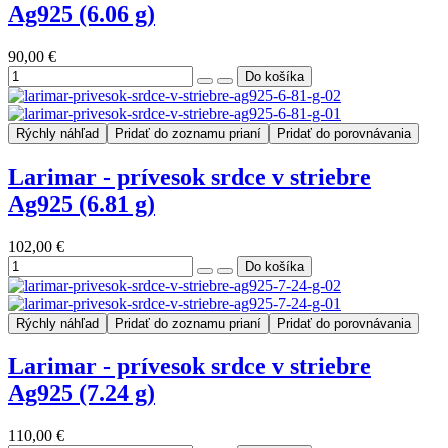
Ag925 (6.06 g)
90,00 €
Rýchly náhľad
Pridať do zoznamu prianí
Pridať do porovnávania
Larimar - prívesok srdce v striebre
Ag925 (6.81 g)
102,00 €
Rýchly náhľad
Pridať do zoznamu prianí
Pridať do porovnávania
Larimar - prívesok srdce v striebre
Ag925 (7.24 g)
110,00 €