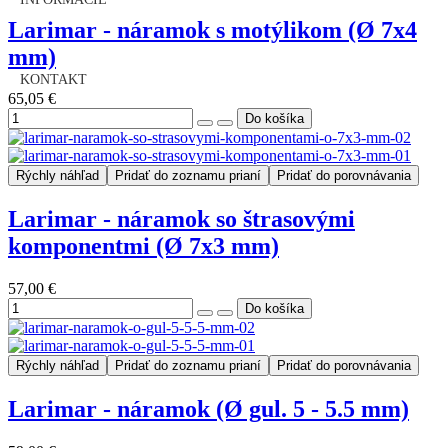
Larimar - náramok s motýlikom (Ø 7x4
mm)
KONTAKT
65,05 €
Rýchly náhľad
Pridať do zoznamu prianí
Pridať do porovnávania
Larimar - náramok so štrasovými
komponentmi (Ø 7x3 mm)
57,00 €
Rýchly náhľad
Pridať do zoznamu prianí
Pridať do porovnávania
Larimar - náramok (Ø gul. 5 - 5.5 mm)