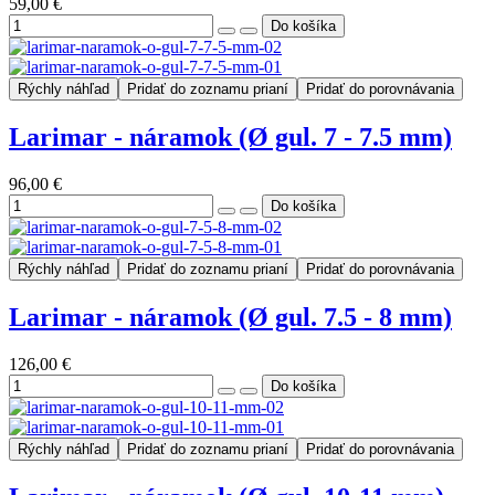
59,00 €
Rýchly náhľad
Pridať do zoznamu prianí
Pridať do porovnávania
Larimar - náramok (Ø gul. 7 - 7.5 mm)
96,00 €
Rýchly náhľad
Pridať do zoznamu prianí
Pridať do porovnávania
Larimar - náramok (Ø gul. 7.5 - 8 mm)
126,00 €
Rýchly náhľad
Pridať do zoznamu prianí
Pridať do porovnávania