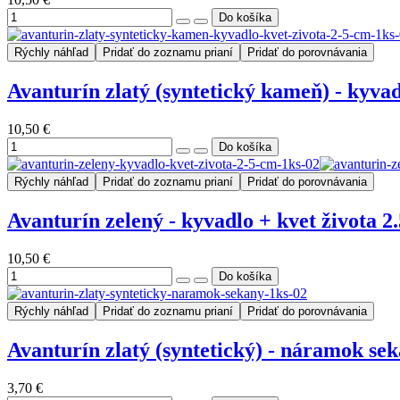
Rýchly náhľad
Pridať do zoznamu prianí
Pridať do porovnávania
Avanturín zlatý (syntetický kameň) - kyvad
10,50 €
Rýchly náhľad
Pridať do zoznamu prianí
Pridať do porovnávania
Avanturín zelený - kyvadlo + kvet života 2
10,50 €
Rýchly náhľad
Pridať do zoznamu prianí
Pridať do porovnávania
Avanturín zlatý (syntetický) - náramok sek
3,70 €