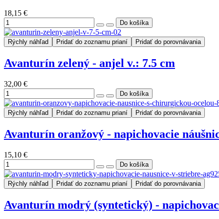
18,15 €
Rýchly náhľad
Pridať do zoznamu prianí
Pridať do porovnávania
Avanturín zelený - anjel v.: 7.5 cm
32,00 €
Rýchly náhľad
Pridať do zoznamu prianí
Pridať do porovnávania
Avanturín oranžový - napichovacie náušni
15,10 €
Rýchly náhľad
Pridať do zoznamu prianí
Pridať do porovnávania
Avanturín modrý (syntetický) - napichovac