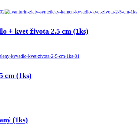
lo + kvet života 2.5 cm (1ks)
.5 cm (1ks)
aný (1ks)