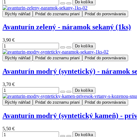
Rýchly náhľad
Pridať do zoznamu prianí
Pridať do porovnávania
Avanturín zelený - náramok sekaný (1ks)
3,90 €
Rýchly náhľad
Pridať do zoznamu prianí
Pridať do porovnávania
Avanturín modrý (syntetický) - náramok s
3,70 €
Rýchly náhľad
Pridať do zoznamu prianí
Pridať do porovnávania
Avanturín modrý (syntetický kameň) - prív
5,50 €