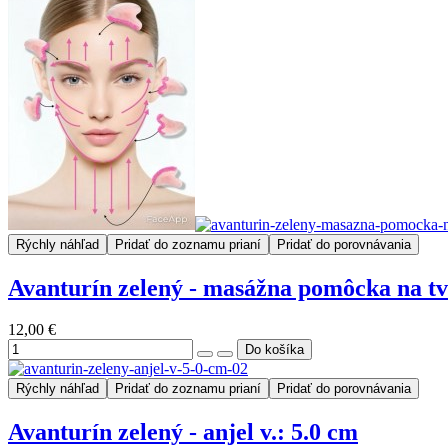
Rýchly náhľad
Pridať do zoznamu prianí
Pridať do porovnávania
Avanturín zelený - masážna pomôcka na tv
12,00 €
Rýchly náhľad
Pridať do zoznamu prianí
Pridať do porovnávania
Avanturín zelený - anjel v.: 5.0 cm