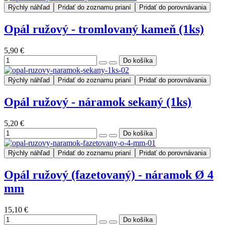
Rýchly náhľad
Pridať do zoznamu prianí
Pridať do porovnávania
Opál ružový - tromlovaný kameň (1ks)
5,90 €
Rýchly náhľad
Pridať do zoznamu prianí
Pridať do porovnávania
Opál ružový - náramok sekaný (1ks)
5,20 €
Rýchly náhľad
Pridať do zoznamu prianí
Pridať do porovnávania
Opál ružový (fazetovaný) - náramok Ø 4
mm
15,10 €