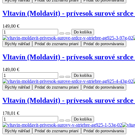
Rýchly náhľad
Pridať do zoznamu prianí
Pridať do porovnávania
Vltavín (Moldavit) - prívesok surové srdce 
149,00 €
Rýchly náhľad
Pridať do zoznamu prianí
Pridať do porovnávania
Vltavín (Moldavit) - prívesok surové srdce 
149,00 €
Rýchly náhľad
Pridať do zoznamu prianí
Pridať do porovnávania
Vltavín (Moldavit) - prívesok surové srdce 
178,01 €
Rýchly náhľad
Pridať do zoznamu prianí
Pridať do porovnávania