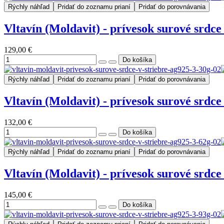
Rýchly náhľad
Pridať do zoznamu prianí
Pridať do porovnávania
Vltavín (Moldavit) - prívesok surové srdce 
129,00 €
Rýchly náhľad
Pridať do zoznamu prianí
Pridať do porovnávania
Vltavín (Moldavit) - prívesok surové srdce 
132,00 €
Rýchly náhľad
Pridať do zoznamu prianí
Pridať do porovnávania
Vltavín (Moldavit) - prívesok surové srdce 
145,00 €