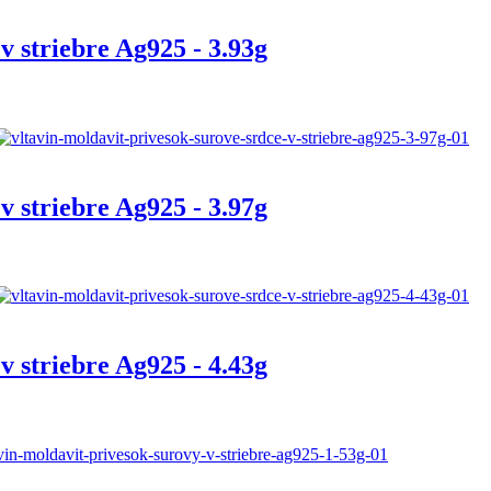
v striebre Ag925 - 3.93g
v striebre Ag925 - 3.97g
v striebre Ag925 - 4.43g