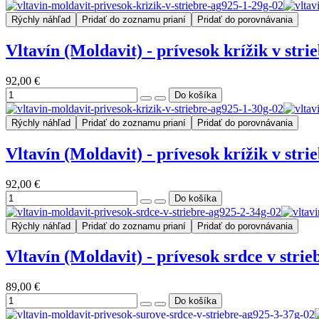
Rýchly náhľad
Pridať do zoznamu prianí
Pridať do porovnávania
Vltavín (Moldavit) - prívesok krížik v stri
92,00 €
Rýchly náhľad
Pridať do zoznamu prianí
Pridať do porovnávania
Vltavín (Moldavit) - prívesok krížik v stri
92,00 €
Rýchly náhľad
Pridať do zoznamu prianí
Pridať do porovnávania
Vltavín (Moldavit) - prívesok srdce v strie
89,00 €