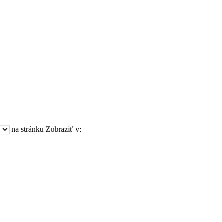
na stránku
Zobraziť v: