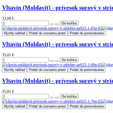
Vltavín (Moldavit) - prívesok surový v stri
33,00 €
Rýchly náhľad
Pridať do zoznamu prianí
Pridať do porovnávania
Vltavín (Moldavit) - prívesok surový v stri
35,01 €
Rýchly náhľad
Pridať do zoznamu prianí
Pridať do porovnávania
Vltavín (Moldavit) - prívesok surový v stri
35,81 €
Rýchly náhľad
Pridať do zoznamu prianí
Pridať do porovnávania