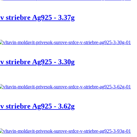
v striebre Ag925 - 3.37g
v striebre Ag925 - 3.30g
v striebre Ag925 - 3.62g