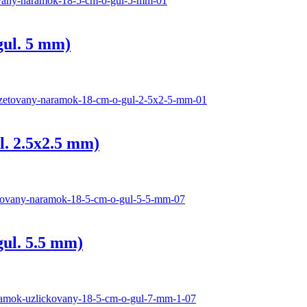
gul. 5 mm)
l. 2.5x2.5 mm)
gul. 5.5 mm)