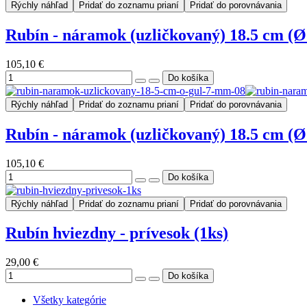
Rýchly náhľad
Pridať do zoznamu prianí
Pridať do porovnávania
Rubín - náramok (uzličkovaný) 18.5 cm (Ø
105,10 €
Rýchly náhľad
Pridať do zoznamu prianí
Pridať do porovnávania
Rubín - náramok (uzličkovaný) 18.5 cm (Ø
105,10 €
Rýchly náhľad
Pridať do zoznamu prianí
Pridať do porovnávania
Rubín hviezdny - prívesok (1ks)
29,00 €
Všetky kategórie