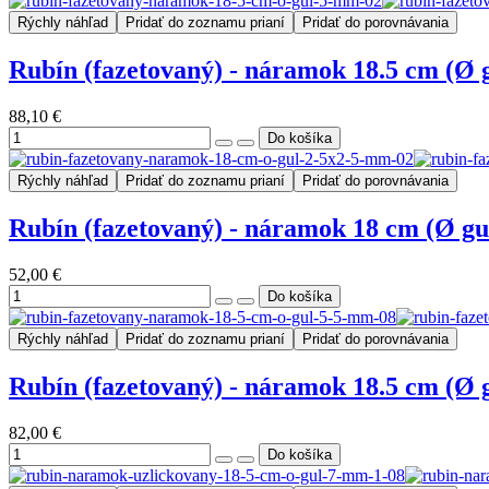
Rýchly náhľad
Pridať do zoznamu prianí
Pridať do porovnávania
Rubín (fazetovaný) - náramok 18.5 cm (Ø 
88,10 €
Rýchly náhľad
Pridať do zoznamu prianí
Pridať do porovnávania
Rubín (fazetovaný) - náramok 18 cm (Ø gu
52,00 €
Rýchly náhľad
Pridať do zoznamu prianí
Pridať do porovnávania
Rubín (fazetovaný) - náramok 18.5 cm (Ø 
82,00 €