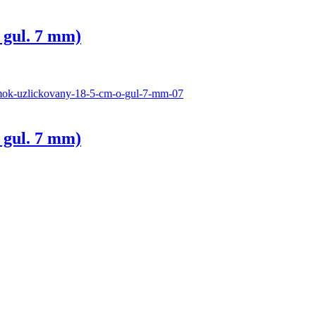
 gul. 7 mm)
 gul. 7 mm)