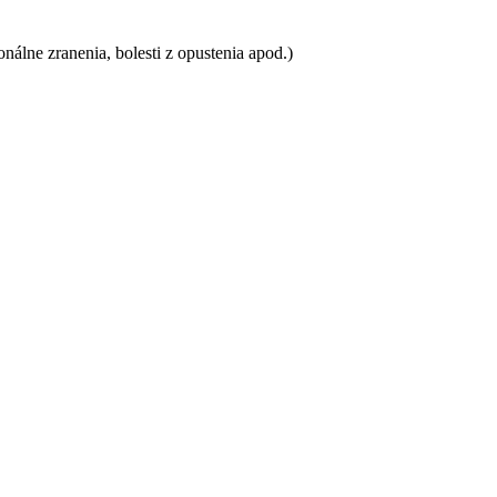
nálne zranenia, bolesti z opustenia apod.)