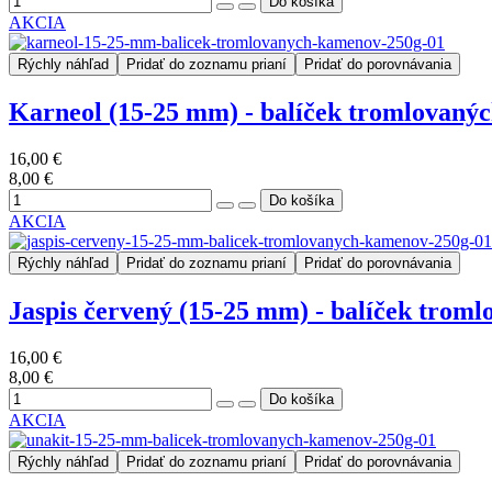
AKCIA
Rýchly náhľad
Pridať do zoznamu prianí
Pridať do porovnávania
Karneol (15-25 mm) - balíček tromlovaný
16,00 €
8,00 €
AKCIA
Rýchly náhľad
Pridať do zoznamu prianí
Pridať do porovnávania
Jaspis červený (15-25 mm) - balíček trom
16,00 €
8,00 €
AKCIA
Rýchly náhľad
Pridať do zoznamu prianí
Pridať do porovnávania