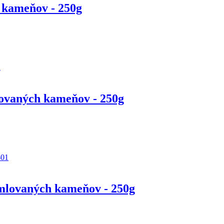
 kameňov - 250g
mlovaných kameňov - 250g
omlovaných kameňov - 250g