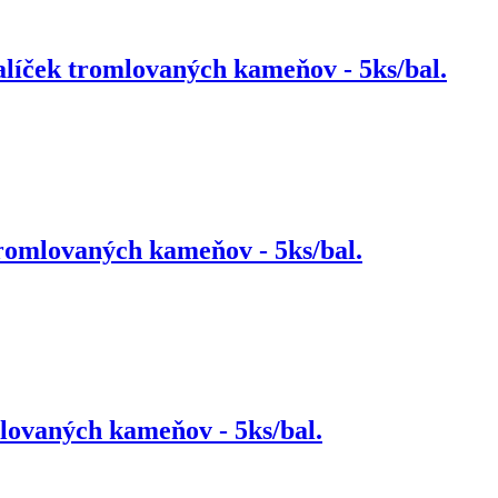
ček tromlovaných kameňov - 5ks/bal.
omlovaných kameňov - 5ks/bal.
ovaných kameňov - 5ks/bal.