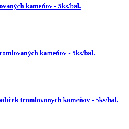
vaných kameňov - 5ks/bal.
omlovaných kameňov - 5ks/bal.
íček tromlovaných kameňov - 5ks/bal.