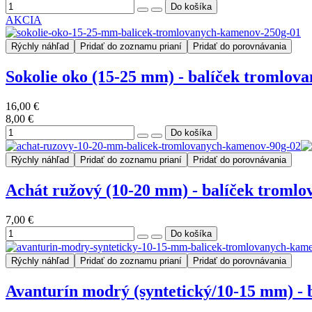
AKCIA
Rýchly náhľad
Pridať do zoznamu prianí
Pridať do porovnávania
Sokolie oko (15-25 mm) - balíček tromlov
16,00 €
8,00 €
Rýchly náhľad
Pridať do zoznamu prianí
Pridať do porovnávania
Achát ružový (10-20 mm) - balíček tromlo
7,00 €
Rýchly náhľad
Pridať do zoznamu prianí
Pridať do porovnávania
Avanturín modrý (syntetický/10-15 mm) - 