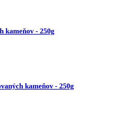
ch kameňov - 250g
lovaných kameňov - 250g