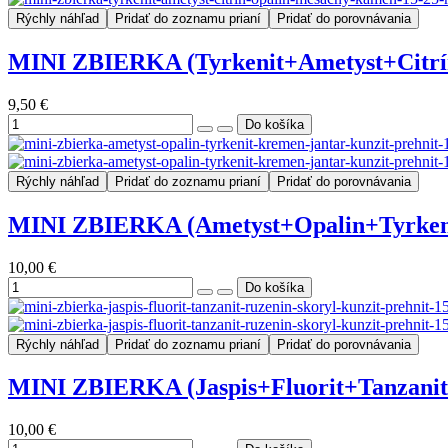
Rýchly náhľad
Pridať do zoznamu prianí
Pridať do porovnávania
MINI ZBIERKA (Tyrkenit+Ametyst+Citrín+
9,50 €
Rýchly náhľad
Pridať do zoznamu prianí
Pridať do porovnávania
MINI ZBIERKA (Ametyst+Opalin+Tyrkenit+
10,00 €
Rýchly náhľad
Pridať do zoznamu prianí
Pridať do porovnávania
MINI ZBIERKA (Jaspis+Fluorit+Tanzanit+
10,00 €