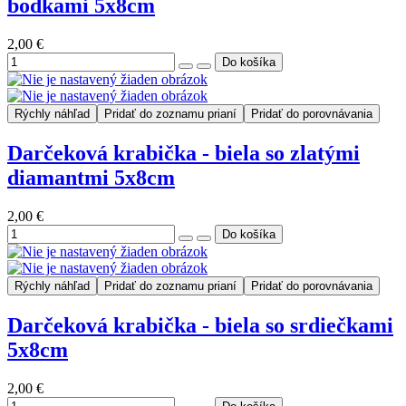
bodkami 5x8cm
2,00 €
Rýchly náhľad
Pridať do zoznamu prianí
Pridať do porovnávania
Darčeková krabička - biela so zlatými
diamantmi 5x8cm
2,00 €
Rýchly náhľad
Pridať do zoznamu prianí
Pridať do porovnávania
Darčeková krabička - biela so srdiečkami
5x8cm
2,00 €