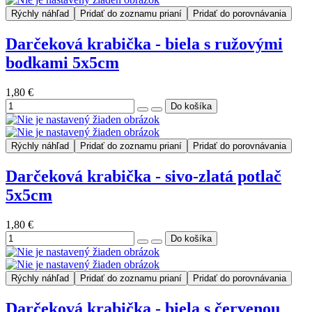
Rýchly náhľad
Pridať do zoznamu prianí
Pridať do porovnávania
Darčeková krabička - biela s ružovými
bodkami 5x5cm
1,80 €
Rýchly náhľad
Pridať do zoznamu prianí
Pridať do porovnávania
Darčeková krabička - sivo-zlatá potlač
5x5cm
1,80 €
Rýchly náhľad
Pridať do zoznamu prianí
Pridať do porovnávania
Darčeková krabička - biela s červenou