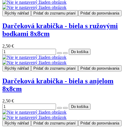
Rýchly náhľad
Pridať do zoznamu prianí
Pridať do porovnávania
Darčeková krabička - biela s ružovými
bodkami 8x8cm
2,50 €
Rýchly náhľad
Pridať do zoznamu prianí
Pridať do porovnávania
Darčeková krabička - biela s anjelom
8x8cm
2,50 €
Rýchly náhľad
Pridať do zoznamu prianí
Pridať do porovnávania