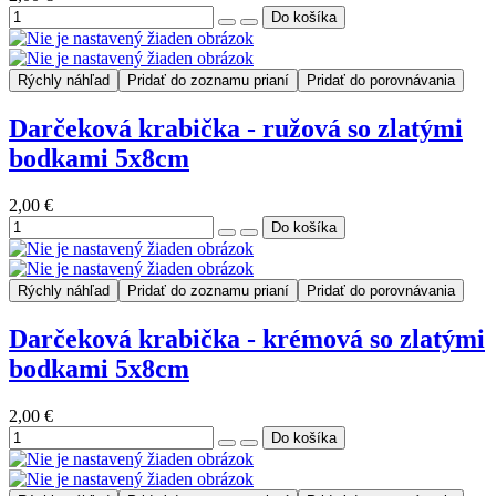
Rýchly náhľad
Pridať do zoznamu prianí
Pridať do porovnávania
Darčeková krabička - ružová so zlatými
bodkami 5x8cm
2,00 €
Rýchly náhľad
Pridať do zoznamu prianí
Pridať do porovnávania
Darčeková krabička - krémová so zlatými
bodkami 5x8cm
2,00 €