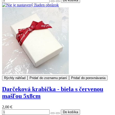
Rýchly náhľad
Pridať do zoznamu prianí
Pridať do porovnávania
Darčeková krabička - biela s červenou
mašľou 5x8cm
2,00 €