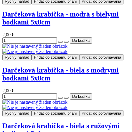
Rýchly náhľad
Pridať do zoznamu prianí
Pridať do porovnávania
Darčeková krabička - modrá s bielymi
bodkami 5x8cm
2,00 €
Rýchly náhľad
Pridať do zoznamu prianí
Pridať do porovnávania
Darčeková krabička - biela s modrými
bodkami 5x8cm
2,00 €
Rýchly náhľad
Pridať do zoznamu prianí
Pridať do porovnávania
Darčeková krabička - biela s ružovými