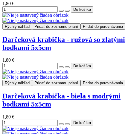
1,80 €
Rýchly náhľad
Pridať do zoznamu prianí
Pridať do porovnávania
Darčeková krabička - ružová so zlatými
bodkami 5x5cm
1,80 €
Rýchly náhľad
Pridať do zoznamu prianí
Pridať do porovnávania
Darčeková krabička - biela s modrými
bodkami 5x5cm
1,80 €