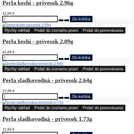
Perla keshi - prívesok 2.96g
42,00 €
Rýchly náhľad
Pridať do zoznamu prianí
Pridať do porovnávania
Perla keshi - prívesok 2.09g
42,00 €
Rýchly náhľad
Pridať do zoznamu prianí
Pridať do porovnávania
Perla sladkovodná - prívesok 2.64g
32,00 €
Rýchly náhľad
Pridať do zoznamu prianí
Pridať do porovnávania
Perla sladkovodná - prívesok 1.73g
32,00 €